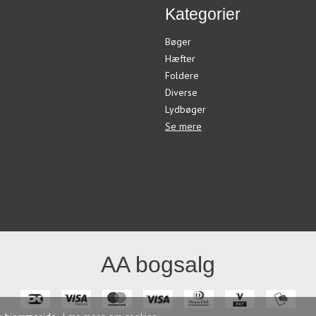
Kategorier
Bøger
Hæfter
Foldere
Diverse
Lydbøger
Se mere
AA bogsalg